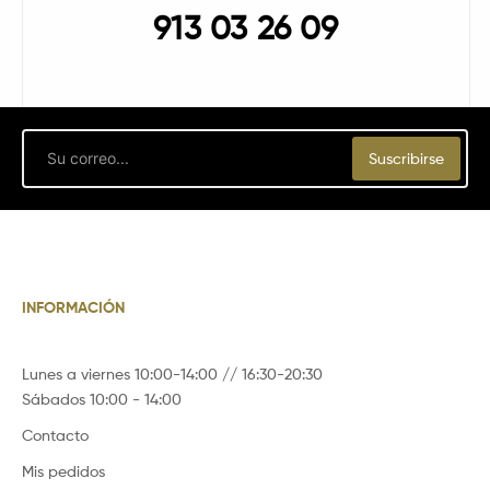
913 03 26 09
Email
Suscribirse
INFORMACIÓN
Lunes a viernes 10:00-14:00 // 16:30-20:30
Sábados 10:00 - 14:00
Contacto
Mis pedidos