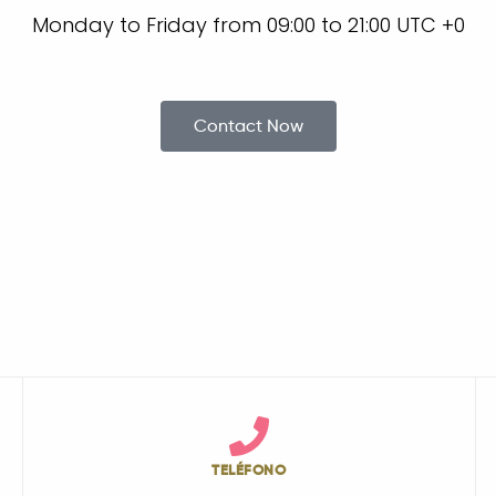
Monday to Friday from 09:00 to 21:00 UTC +0
Contact Now
TELÉFONO