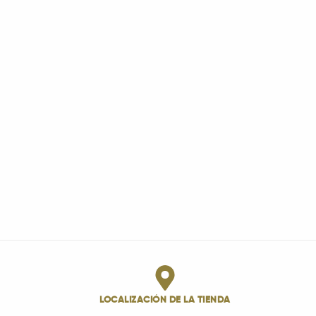
LOCALIZACIÓN DE LA TIENDA