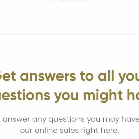
et answers to all yo
estions you might h
l answer any questions you may hav
our online sales right here.