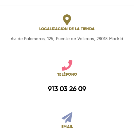
LOCALIZACIÓN DE LA TIENDA
Av. de Palomeras, 125, Puente de Vallecas, 28018 Madrid
TELÉFONO
913 03 26 09
EMAIL