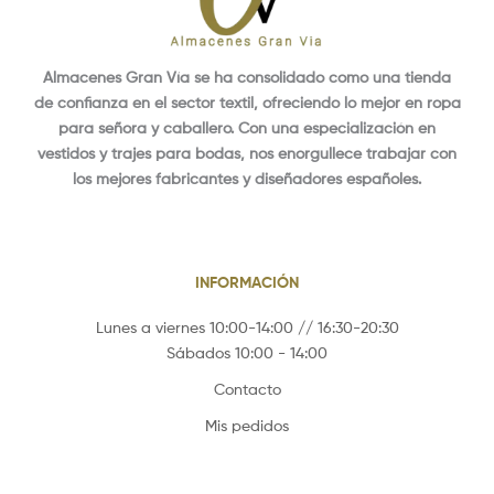
Almacenes Gran Vía se ha consolidado como una tienda
de confianza en el sector textil, ofreciendo lo mejor en ropa
para señora y caballero. Con una especialización en
vestidos y trajes para bodas, nos enorgullece trabajar con
los mejores fabricantes y diseñadores españoles.
INFORMACIÓN
Lunes a viernes 10:00-14:00 // 16:30-20:30
Sábados 10:00 - 14:00
Contacto
Mis pedidos