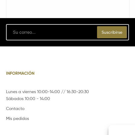
Email
Suscribirse
INFORMACIÓN
Lunes a viernes 10:00-14:00 // 16:30-20:30
Sábados 10:00 - 14:00
Contacto
Mis pedidos