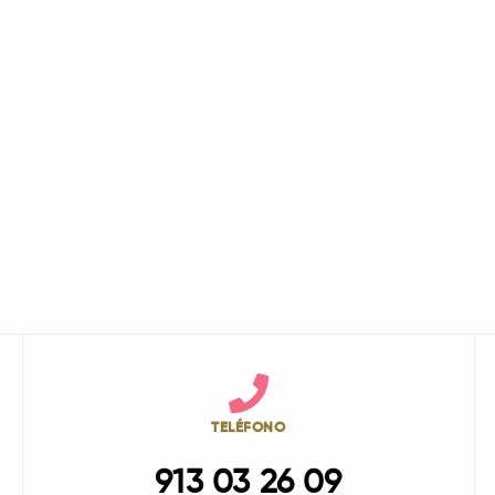
TELÉFONO
913 03 26 09