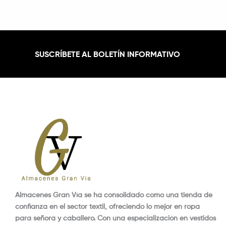
SUSCRÍBETE AL BOLETÍN INFORMATIVO
Almacenes Gran Vía se ha consolidado como una tienda de
confianza en el sector textil, ofreciendo lo mejor en ropa
para señora y caballero. Con una especialización en vestidos