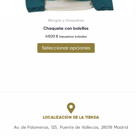
Abrigos y chaquetas
Chaqueta con bolsillos
49,00
€
Impuestos incluidos
Seleccionar opciones
LOCALIZACIÓN DE LA TIENDA
Av. de Palomeras, 125, Puente de Vallecas, 28018 Madrid