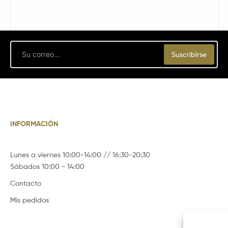
Email
Suscribirse
INFORMACIÓN
Lunes a viernes 10:00-14:00 // 16:30-20:30
Sábados 10:00 - 14:00
Contacto
Mis pedidos