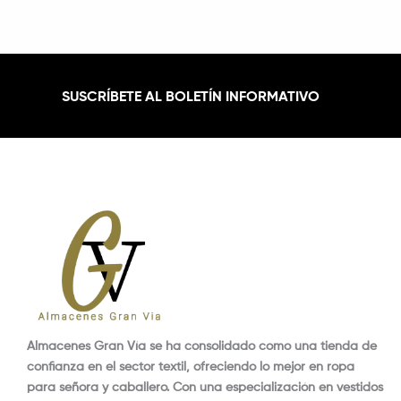
SUSCRÍBETE AL BOLETÍN INFORMATIVO
Almacenes Gran Vía se ha consolidado como una tienda de
confianza en el sector textil, ofreciendo lo mejor en ropa
para señora y caballero. Con una especialización en vestidos