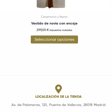
Ceremonia y fiesta
Vestido de novia con encaje
299,00
€
Impuestos incluidos
Seleccionar opciones
LOCALIZACIÓN DE LA TIENDA
Av. de Palomeras, 125, Puente de Vallecas, 28018 Madrid