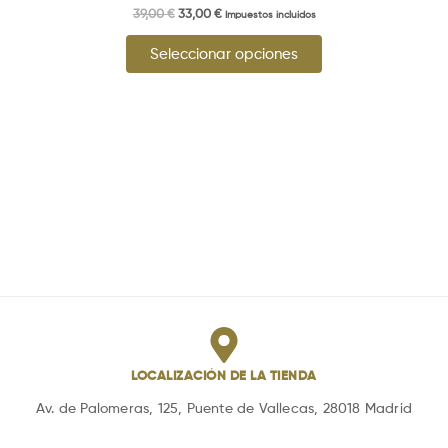
39,00
€
33,00
€
Impuestos incluidos
Seleccionar opciones
LOCALIZACIÓN DE LA TIENDA
Av. de Palomeras, 125, Puente de Vallecas, 28018 Madrid