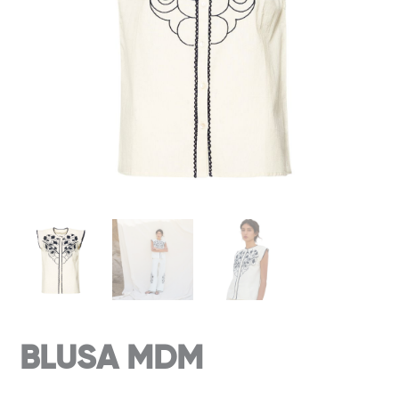
BLUSA MDM