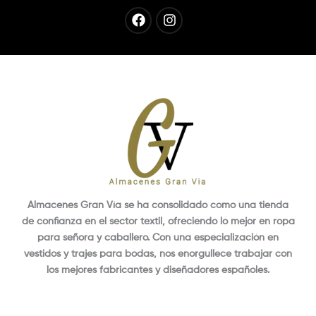
Facebook
Instagram
Almacenes Gran Vía se ha consolidado como una tienda
de confianza en el sector textil, ofreciendo lo mejor en ropa
para señora y caballero. Con una especialización en
vestidos y trajes para bodas, nos enorgullece trabajar con
los mejores fabricantes y diseñadores españoles.