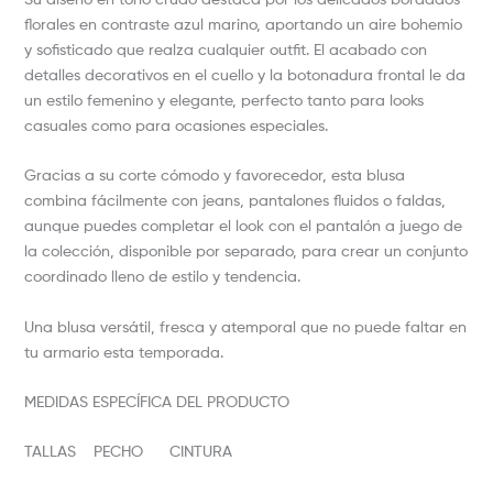
florales en contraste azul marino, aportando un aire bohemio
y sofisticado que realza cualquier outfit. El acabado con
detalles decorativos en el cuello y la botonadura frontal le da
un estilo femenino y elegante, perfecto tanto para looks
casuales como para ocasiones especiales.
Gracias a su corte cómodo y favorecedor, esta blusa
combina fácilmente con jeans, pantalones fluidos o faldas,
aunque puedes completar el look con el pantalón a juego de
la colección, disponible por separado, para crear un conjunto
coordinado lleno de estilo y tendencia.
Una blusa versátil, fresca y atemporal que no puede faltar en
tu armario esta temporada.
MEDIDAS ESPECÍFICA DEL PRODUCTO
TALLAS PECHO CINTURA