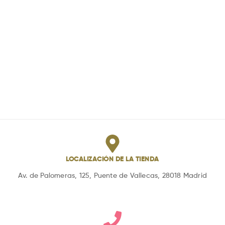
LOCALIZACIÓN DE LA TIENDA
Av. de Palomeras, 125, Puente de Vallecas, 28018 Madrid