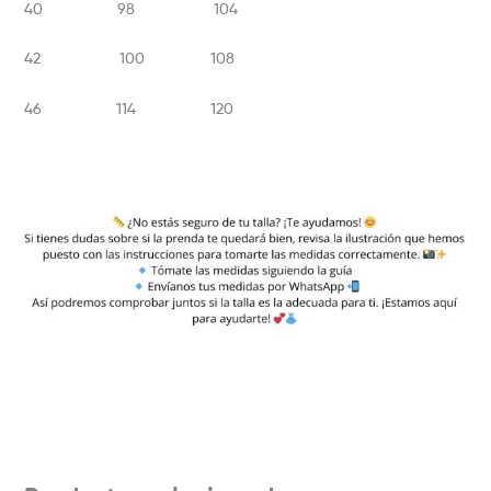
40 98 104
42 100 108
46 114 120