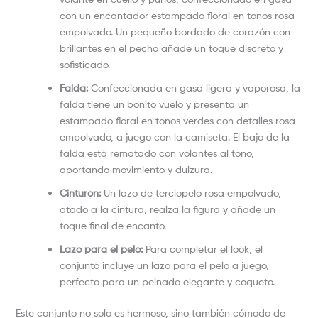
con un encantador estampado floral en tonos rosa
empolvado. Un pequeño bordado de corazón con
brillantes en el pecho añade un toque discreto y
sofisticado.
Falda:
Confeccionada en gasa ligera y vaporosa, la
falda tiene un bonito vuelo y presenta un
estampado floral en tonos verdes con detalles rosa
empolvado, a juego con la camiseta. El bajo de la
falda está rematado con volantes al tono,
aportando movimiento y dulzura.
Cinturón:
Un lazo de terciopelo rosa empolvado,
atado a la cintura, realza la figura y añade un
toque final de encanto.
Lazo para el pelo:
Para completar el look, el
conjunto incluye un lazo para el pelo a juego,
perfecto para un peinado elegante y coqueto.
Este conjunto no solo es hermoso, sino también cómodo de