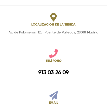
LOCALIZACIÓN DE LA TIENDA
Av. de Palomeras, 125, Puente de Vallecas, 28018 Madrid
TELÉFONO
913 03 26 09
EMAIL