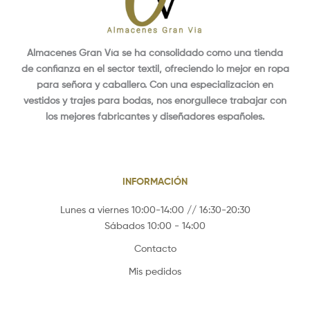
Almacenes Gran Vía se ha consolidado como una tienda
de confianza en el sector textil, ofreciendo lo mejor en ropa
para señora y caballero. Con una especialización en
vestidos y trajes para bodas, nos enorgullece trabajar con
los mejores fabricantes y diseñadores españoles.
INFORMACIÓN
Lunes a viernes 10:00-14:00 // 16:30-20:30
Sábados 10:00 - 14:00
Contacto
Mis pedidos