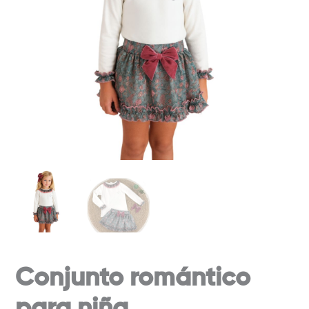
Conjunto romántico
para niña