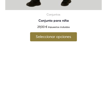
Conjuntos
Conjunto para niña
29,00
€
Impuestos incluidos
Seleccionar opciones