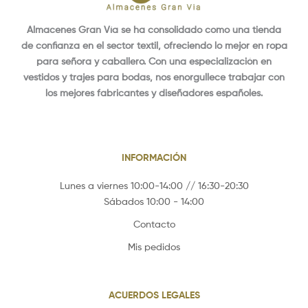
Almacenes Gran Vía se ha consolidado como una tienda
de confianza en el sector textil, ofreciendo lo mejor en ropa
para señora y caballero. Con una especialización en
vestidos y trajes para bodas, nos enorgullece trabajar con
los mejores fabricantes y diseñadores españoles.
INFORMACIÓN
Lunes a viernes 10:00-14:00 // 16:30-20:30
Sábados 10:00 - 14:00
Contacto
Mis pedidos
ACUERDOS LEGALES