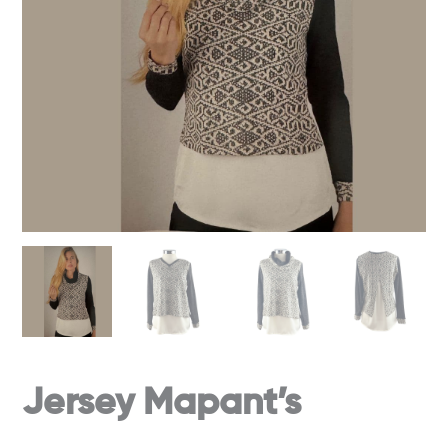
Jersey Mapant’s