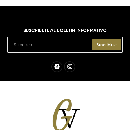
SUSCRÍBETE AL BOLETÍN INFORMATIVO
Email
Suscribirse
Facebook
Instagram