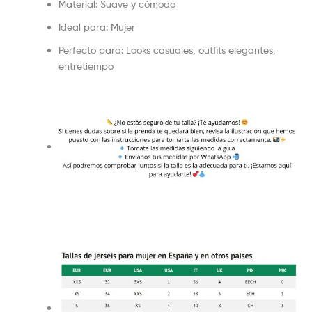
Material: Suave y cómodo
Ideal para: Mujer
Perfecto para: Looks casuales, outfits elegantes,
entretiempo