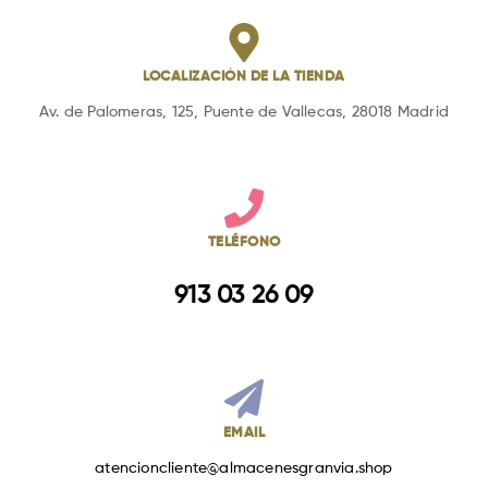
LOCALIZACIÓN DE LA TIENDA
Av. de Palomeras, 125, Puente de Vallecas, 28018 Madrid
TELÉFONO
913 03 26 09
EMAIL
atencioncliente@almacenesgranvia.shop