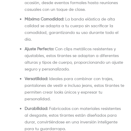
ocasión, desde eventos formales hasta reuniones
casuales con un toque de clase.
Máxima Comodidad:
La banda elástica de alta
calidad se adapta a tu cuerpo sin sacrificar la
comodidad, garantizando su uso durante todo el
día.
Ajuste Perfecto:
Con clips metálicos resistentes y
ajustables, estos tirantes se adaptan a diferentes
alturas y tipos de cuerpo, proporcionando un ajuste
seguro y personalizado.
Versatilidad:
Ideales para combinar con trajes,
pantalones de vestir e incluso jeans, estos tirantes te
permiten crear looks únicos y expresar tu
personalidad.
Durabilidad:
Fabricados con materiales resistentes
al desgaste, estos tirantes están diseñados para
durar, convirtiéndose en una inversión inteligente
para tu guardarropa.