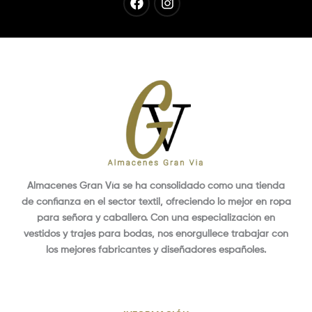
Almacenes Gran Vía se ha consolidado como una tienda
de confianza en el sector textil, ofreciendo lo mejor en ropa
para señora y caballero. Con una especialización en
vestidos y trajes para bodas, nos enorgullece trabajar con
los mejores fabricantes y diseñadores españoles.