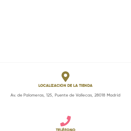
LOCALIZACIÓN DE LA TIENDA
Av. de Palomeras, 125, Puente de Vallecas, 28018 Madrid
TELÉFONO