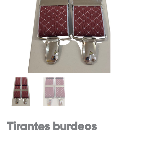
Tirantes burdeos