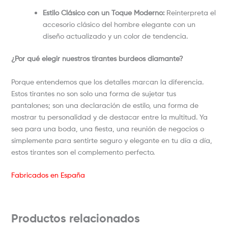
Estilo Clásico con un Toque Moderno:
Reinterpreta el
accesorio clásico del hombre elegante con un
diseño actualizado y un color de tendencia.
¿Por qué elegir nuestros tirantes burdeos diamante?
Porque entendemos que los detalles marcan la diferencia.
Estos tirantes no son solo una forma de sujetar tus
pantalones; son una declaración de estilo, una forma de
mostrar tu personalidad y de destacar entre la multitud. Ya
sea para una boda, una fiesta, una reunión de negocios o
simplemente para sentirte seguro y elegante en tu día a día,
estos tirantes son el complemento perfecto.
Fabricados en España
Productos relacionados