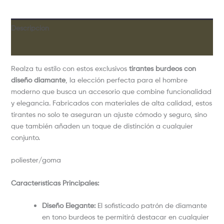
Descripción
Valoraciones (0)
Realza tu estilo con estos exclusivos
tirantes burdeos con
diseño diamante
, la elección perfecta para el hombre
moderno que busca un accesorio que combine funcionalidad
y elegancia. Fabricados con materiales de alta calidad, estos
tirantes no solo te aseguran un ajuste cómodo y seguro, sino
que también añaden un toque de distinción a cualquier
conjunto.
poliester/goma
Características Principales:
Diseño Elegante:
El sofisticado patrón de diamante
en tono burdeos te permitirá destacar en cualquier