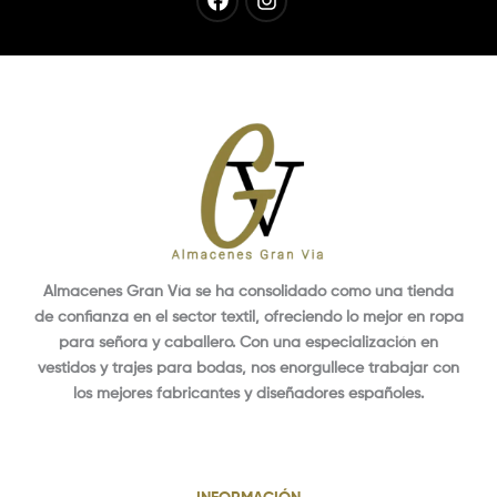
Almacenes Gran Vía se ha consolidado como una tienda
de confianza en el sector textil, ofreciendo lo mejor en ropa
para señora y caballero. Con una especialización en
vestidos y trajes para bodas, nos enorgullece trabajar con
los mejores fabricantes y diseñadores españoles.