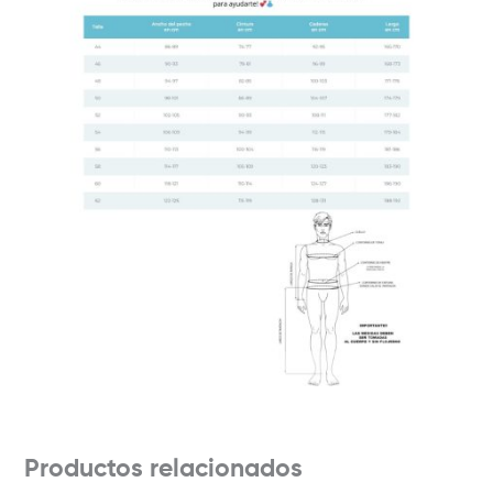
Productos relacionados