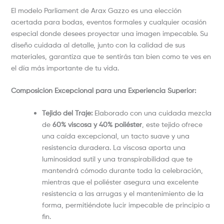
El modelo Parliament de Arax Gazzo es una elección
acertada para bodas, eventos formales y cualquier ocasión
especial donde desees proyectar una imagen impecable. Su
diseño cuidada al detalle, junto con la calidad de sus
materiales, garantiza que te sentirás tan bien como te ves en
el día más importante de tu vida.
Composición Excepcional para una Experiencia Superior:
Tejido del Traje:
Elaborado con una cuidada mezcla
de
60% viscosa y 40% poliéster
, este tejido ofrece
una caída excepcional, un tacto suave y una
resistencia duradera. La viscosa aporta una
luminosidad sutil y una transpirabilidad que te
mantendrá cómodo durante toda la celebración,
mientras que el poliéster asegura una excelente
resistencia a las arrugas y el mantenimiento de la
forma, permitiéndote lucir impecable de principio a
fin.