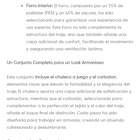
Forro Interior:
El forro, compuesto por un 55% de
poliéster (PES) y un 45% de viscosa, ha sido
seleccionado para garantizar una experiencia de
uso superior. Este forro no solo complementa la
estructura del traje, sino que también añade una
capa adicional de confort, facilitando el movimiento
y asegurando una ventilación óptima.
Un Conjunto Completo para un Look Armonioso:
Este conjunto
incluye el chaleco a juego y el corbatón
,
elementos clave que elevan la formalidad y la elegancia del
traje. El chaleco aporta una capa adicional de sofisticación y
estructura, mientras que el corbatón, seleccionado para
complementar a la perfección el tejido y el color del traje,
añade el toque final de distinción. Cada pieza ha sido
diseñada para trabajar en armonía, creando un atuendo
cohesionado y deslumbrante.