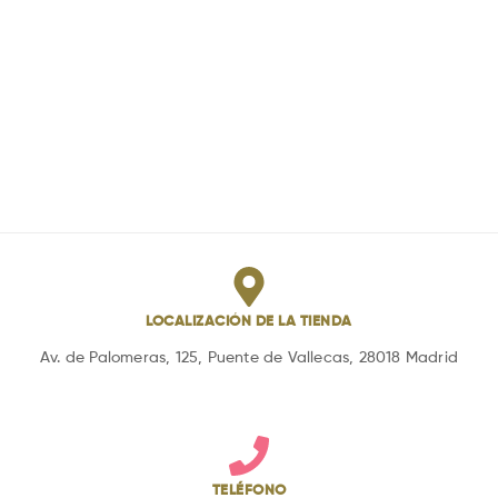
LOCALIZACIÓN DE LA TIENDA
Av. de Palomeras, 125, Puente de Vallecas, 28018 Madrid
TELÉFONO