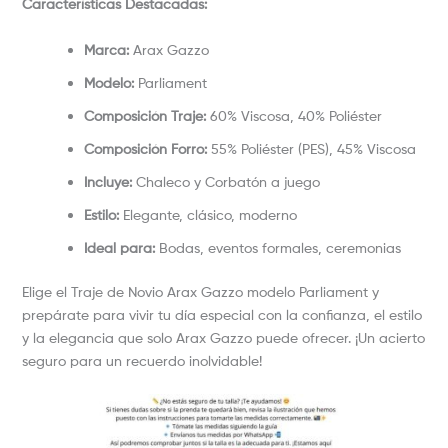
Características Destacadas:
Marca:
Arax Gazzo
Modelo:
Parliament
Composición Traje:
60% Viscosa, 40% Poliéster
Composición Forro:
55% Poliéster (PES), 45% Viscosa
Incluye:
Chaleco y Corbatón a juego
Estilo:
Elegante, clásico, moderno
Ideal para:
Bodas, eventos formales, ceremonias
Elige el Traje de Novio Arax Gazzo modelo Parliament y
prepárate para vivir tu día especial con la confianza, el estilo
y la elegancia que solo Arax Gazzo puede ofrecer. ¡Un acierto
seguro para un recuerdo inolvidable!